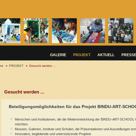
GALERIE
PROJEKT
AKTUELL
PRESS
me
PROJEKT
Gesucht werden ...
Gesucht werden ...
Beteiligungsmöglichkeiten für das Projekt BINDU-ART-SCH
Menschen und Institutionen, die die Weiterentwicklung der BINDU-ART-SCHOOL-
möchten.
Museen, Galerien, Institute und Schulen, die Präsentationen und Ausstellungen er
Innovative, begleitende und unterstützende Projekte